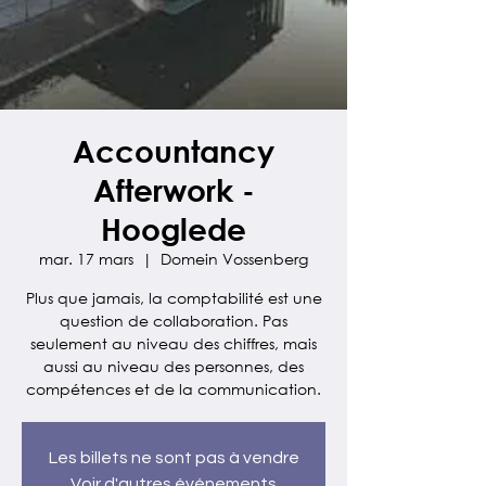
Accountancy
Afterwork -
Hooglede
mar. 17 mars
  |  
Domein Vossenberg
Plus que jamais, la comptabilité est une
question de collaboration. Pas
seulement au niveau des chiffres, mais
aussi au niveau des personnes, des
compétences et de la communication.
Les billets ne sont pas à vendre
Voir d'autres événements