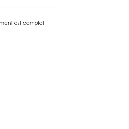
ment est complet