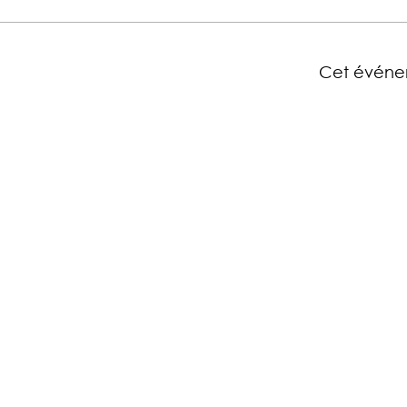
Cet événe