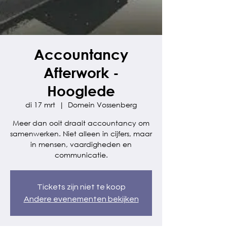
Accountancy
Afterwork -
Hooglede
di 17 mrt
  |  
Domein Vossenberg
Meer dan ooit draait accountancy om
samenwerken. Niet alleen in cijfers, maar
in mensen, vaardigheden en
communicatie.
Tickets zijn niet te koop
Andere evenementen bekijken