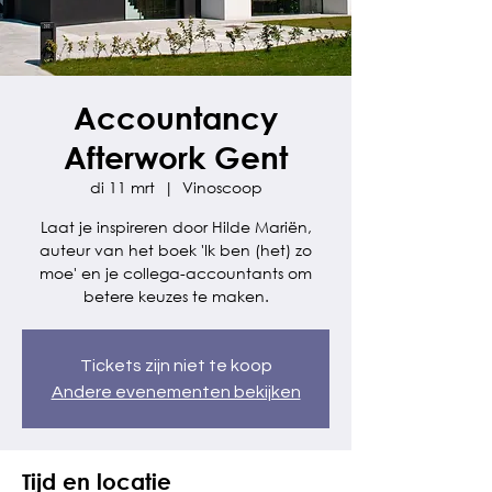
Accountancy
Afterwork Gent
di 11 mrt
  |  
Vinoscoop
Laat je inspireren door Hilde Mariën,
auteur van het boek 'Ik ben (het) zo
moe' en je collega-accountants om
betere keuzes te maken.
Tickets zijn niet te koop
Andere evenementen bekijken
Tijd en locatie